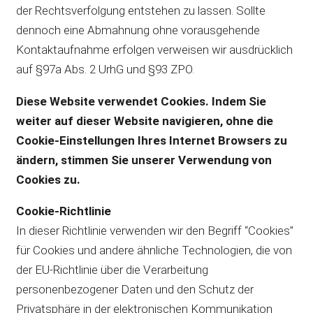
der Rechtsverfolgung entstehen zu lassen. Sollte
dennoch eine Abmahnung ohne vorausgehende
Kontaktaufnahme erfolgen verweisen wir ausdrücklich
auf §97a Abs. 2 UrhG und §93 ZPO.
Diese Website verwendet Cookies. Indem Sie
weiter auf dieser Website navigieren, ohne die
Cookie-Einstellungen Ihres Internet Browsers zu
ändern, stimmen Sie unserer Verwendung von
Cookies zu.
Cookie-Richtlinie
In dieser Richtlinie verwenden wir den Begriff “Cookies”
für Cookies und andere ähnliche Technologien, die von
der EU-Richtlinie über die Verarbeitung
personenbezogener Daten und den Schutz der
Privatsphäre in der elektronischen Kommunikation