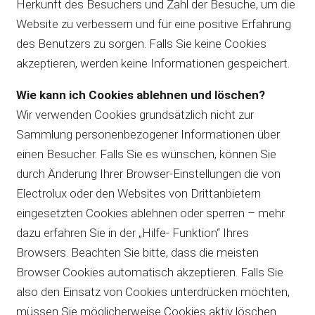
Herkunft des Besuchers und Zahl der Besuche, um die
Website zu verbessern und für eine positive Erfahrung
des Benutzers zu sorgen. Falls Sie keine Cookies
akzeptieren, werden keine Informationen gespeichert.
Wie kann ich Cookies ablehnen und löschen?
Wir verwenden Cookies grundsätzlich nicht zur
Sammlung personenbezogener Informationen über
einen Besucher. Falls Sie es wünschen, können Sie
durch Änderung Ihrer Browser-Einstellungen die von
Electrolux oder den Websites von Drittanbietern
eingesetzten Cookies ablehnen oder sperren – mehr
dazu erfahren Sie in der „Hilfe- Funktion“ Ihres
Browsers. Beachten Sie bitte, dass die meisten
Browser Cookies automatisch akzeptieren. Falls Sie
also den Einsatz von Cookies unterdrücken möchten,
müssen Sie möglicherweise Cookies aktiv löschen