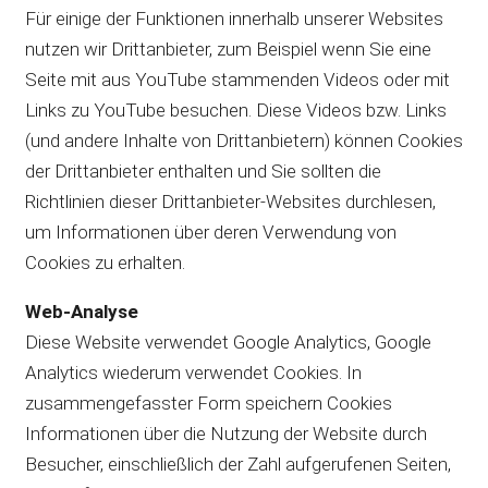
Für einige der Funktionen innerhalb unserer Websites
nutzen wir Drittanbieter, zum Beispiel wenn Sie eine
Seite mit aus YouTube stammenden Videos oder mit
Links zu YouTube besuchen. Diese Videos bzw. Links
(und andere Inhalte von Drittanbietern) können Cookies
der Drittanbieter enthalten und Sie sollten die
Richtlinien dieser Drittanbieter-Websites durchlesen,
um Informationen über deren Verwendung von
Cookies zu erhalten.
Web-Analyse
Diese Website verwendet Google Analytics, Google
Analytics wiederum verwendet Cookies. In
zusammengefasster Form speichern Cookies
Informationen über die Nutzung der Website durch
Besucher, einschließlich der Zahl aufgerufenen Seiten,