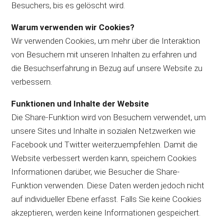
Besuchers, bis es gelöscht wird.
Warum verwenden wir Cookies?
Wir verwenden Cookies, um mehr über die Interaktion
von Besuchern mit unseren Inhalten zu erfahren und
die Besuchserfahrung in Bezug auf unsere Website zu
verbessern.
Funktionen und Inhalte der Website
Die Share-Funktion wird von Besuchern verwendet, um
unsere Sites und Inhalte in sozialen Netzwerken wie
Facebook und Twitter weiterzuempfehlen. Damit die
Website verbessert werden kann, speichern Cookies
Informationen darüber, wie Besucher die Share-
Funktion verwenden. Diese Daten werden jedoch nicht
auf individueller Ebene erfasst. Falls Sie keine Cookies
akzeptieren, werden keine Informationen gespeichert.