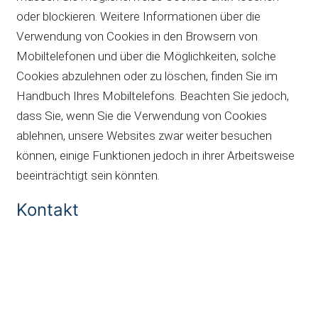
oder blockieren. Weitere Informationen über die
Verwendung von Cookies in den Browsern von
Mobiltelefonen und über die Möglichkeiten, solche
Cookies abzulehnen oder zu löschen, finden Sie im
Handbuch Ihres Mobiltelefons. Beachten Sie jedoch,
dass Sie, wenn Sie die Verwendung von Cookies
ablehnen, unsere Websites zwar weiter besuchen
können, einige Funktionen jedoch in ihrer Arbeitsweise
beeinträchtigt sein könnten.
Kontakt
Telefon & Fax
Tel:
+49 561 7 666 880
Fax: +49 561 7 666 882