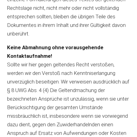
Rechtslage nicht, nicht mehr oder nicht vollständig
entsprechen sollten, bleiben die übrigen Teile des
Dokumentes in ihrem Inhalt und ihrer Gültigkeit davon
unberührt.
Keine Abmahnung ohne vorausgehende
Kontaktaufnahme!
Sollte wir hier gegen geltendes Recht verstoßen,
werden wir den Verstoß nach Kenntniserlangung
unverzüglich beseitigen. Wir verweisen ausdrücklich auf
§ 8 UWG Abs. 4 (4) Die Geltendmachung der
bezeichneten Ansprüche ist unzulässig, wenn sie unter
Berücksichtigung der gesamten Umstände
missbräuchlich ist, insbesondere wenn sie vorwiegend
dazu dient, gegen den Zuwiderhandelnden einen
Anspruch auf Ersatz von Aufwendungen oder Kosten