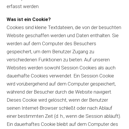
erfasst werden.
Was ist ein Cookie?
Cookies sind kleine Textdateien, die von der besuchten
Website geschaffen werden und Daten enthalten. Sie
werden auf dem Computer des Besuchers
gespeichert, um dem Benutzer Zugang zu
verschiedenen Funktionen zu bieten. Auf unseren
Websites werden sowohl Session Cookies als auch
dauerhafte Cookies verwendet. Ein Session Cookie
wird vorübergehend auf dem Computer gespeichert,
während der Besucher durch die Website navigiert.
Dieses Cookie wird gelöscht, wenn der Benutzer
seinen Internet-Browser schließt oder nach Ablauf
einer bestimmten Zeit (d. h., wenn die Session abläuft).
Ein dauerhaftes Cookie bleibt auf dem Computer des